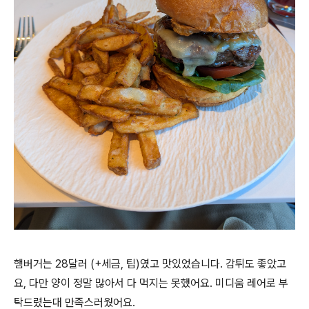
햄버거는 28달러 (+세금, 팁)였고 맛있었습니다. 감튀도 좋았고
요, 다만 양이 정말 많아서 다 먹지는 못했어요. 미디움 레어로 부
탁드렸는대 만족스러웠어요.