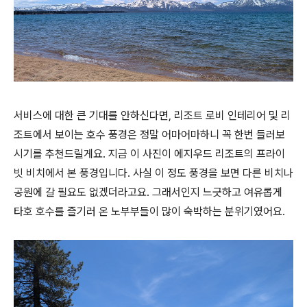
서비스에 대한 큰 기대를 안하신다면, 리조트 로비 인테리어 및 리
조트에서 보이는 호수 풍경은 정말 어마어마하니 꼭 한번 들러보
시기를 추천드릴게요. 지금 이 사진이 에지우드 리조트의 프라이
빗 비치에서 본 풍경입니다. 사실 이 정도 풍경을 보면 다른 비치나
공원에 갈 필요도 없겠더라고요. 그래서인지 느긋하고 여유롭게
타호 호수를 즐기러 온 노부부들이 많이 숙박하는 분위기였어요.