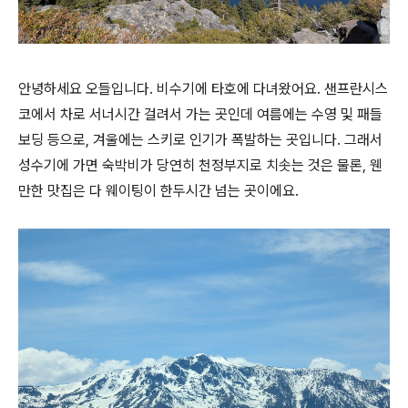
안녕하세요 오들입니다. 비수기에 타호에 다녀왔어요. 샌프란시스
코에서 차로 서너시간 걸려서 가는 곳인데 여름에는 수영 및 패들
보딩 등으로, 겨울에는 스키로 인기가 폭발하는 곳입니다. 그래서
성수기에 가면 숙박비가 당연히 천정부지로 치솟는 것은 물론, 웬
만한 맛집은 다 웨이팅이 한두시간 넘는 곳이에요.