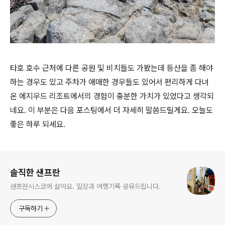
타호 호수 근처에 다른 공원 및 비치들도 가봤는데 등산을 좀 해야
하는 경우도 있고 주차가 애매한 경우들도 있어서 편리하게 다녀
온 에지우드 리조트에서의 경험이 충분한 가치가 있었다고 생각되
네요. 이 부분은 다음 포스팅에서 더 자세히 말씀드릴게요. 오늘도
좋은 하루 되세요.
로그 정보
솔직한 샌프란
샌프란시스코에 살아요. 일상과 여행기록 공유드립니다.
구독하기