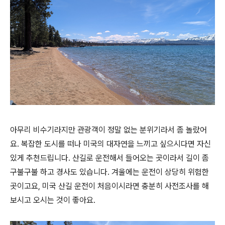
아무리 비수기라지만 관광객이 정말 없는 분위기라서 좀 놀랐어
요. 복잡한 도시를 떠나 미국의 대자연을 느끼고 싶으시다면 자신
있게 추천드립니다. 산길로 운전해서 들어오는 곳이라서 길이 좀
구불구불 하고 경사도 있습니다. 겨울에는 운전이 상당히 위험한
곳이고요, 미국 산길 운전이 처음이시라면 충분히 사전조사를 해
보시고 오시는 것이 좋아요.