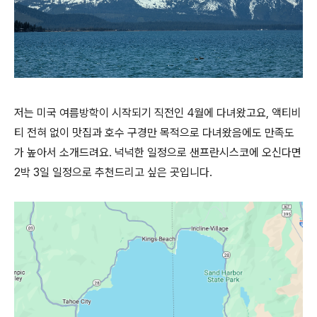
저는 미국 여름방학이 시작되기 직전인 4월에 다녀왔고요, 액티비
티 전혀 없이 맛집과 호수 구경만 목적으로 다녀왔음에도 만족도
가 높아서 소개드려요. 넉넉한 일정으로 샌프란시스코에 오신다면
2박 3일 일정으로 추천드리고 싶은 곳입니다.