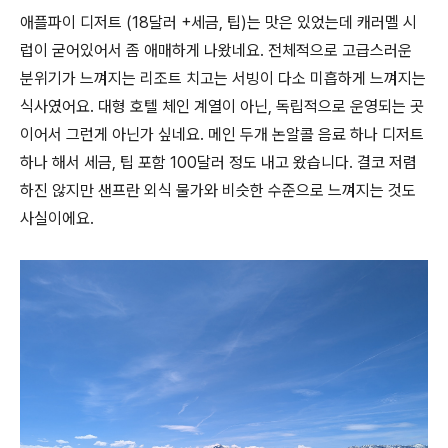
애플파이 디저트 (18달러 +세금, 팁)는 맛은 있었는데 캐러멜 시
럽이 굳어있어서 좀 애매하게 나왔네요. 전체적으로 고급스러운
분위기가 느껴지는 리조트 치고는 서빙이 다소 미흡하게 느껴지는
식사였어요. 대형 호텔 체인 계열이 아닌, 독립적으로 운영되는 곳
이어서 그런게 아닌가 싶네요. 메인 두개 논알콜 음료 하나 디저트
하나 해서 세금, 팁 포함 100달러 정도 내고 왔습니다. 결코 저렴
하진 않지만 샌프란 외식 물가와 비슷한 수준으로 느껴지는 것도
사실이에요.