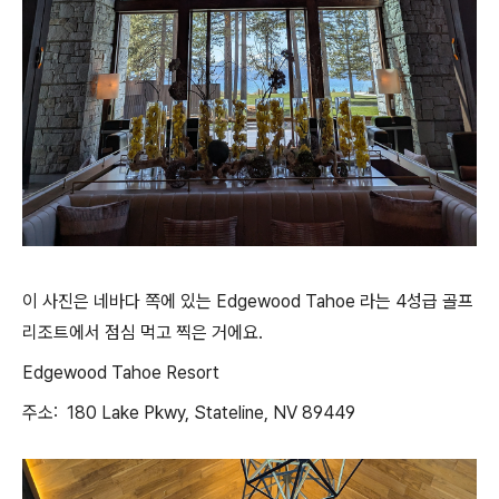
이 사진은 네바다 쪽에 있는 Edgewood Tahoe 라는 4성급 골프
리조트에서 점심 먹고 찍은 거에요.
Edgewood Tahoe Resort
주소: 180 Lake Pkwy, Stateline, NV 89449