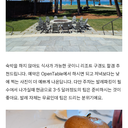
숙박을 하지 않아도 식사가 가능한 곳이니 리조트 구경도 할겸 추
천드립니다. 예약은 OpenTable에서 하시면 되고 저녁보다는 낮
에 찍는 사진이 더 예쁘게 나온답니다. 다만 주차는 발레파킹이 필
수여서 나가실때 현금으로 3-5 달러정도의 팁은 준비하시는 것이
좋아요. 발레 자체는 무료인데 팁은 드리는 분위기에요.